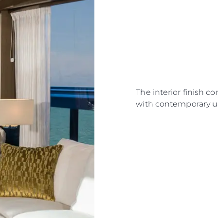
The interior finish c
with contemporary u