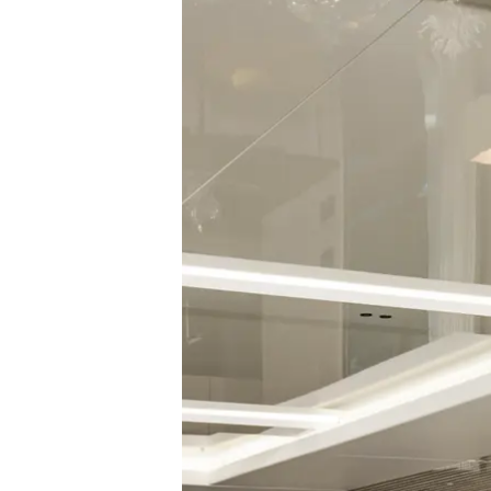
Бисквитки