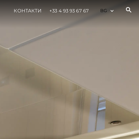
КОНТАКТИ
+33 4 93 93 67 67