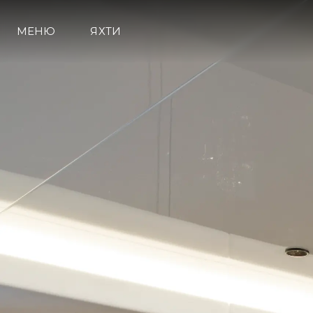
МЕНЮ
ЯХТИ