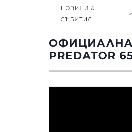
НОВИНИ &
СЪБИТИЯ
ОФИЦИАЛНАТ
PREDATOR 6