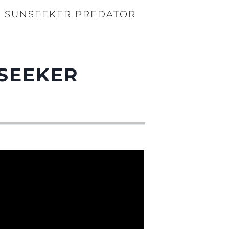
 SUNSEEKER PREDATOR
SEEKER