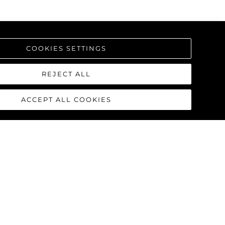
COOKIES SETTINGS
REJECT ALL
ACCEPT ALL COOKIES