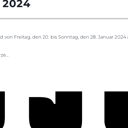
 2024
von Freitag, den 20. bis Sonntag, den 28. Januar 2024 
e...