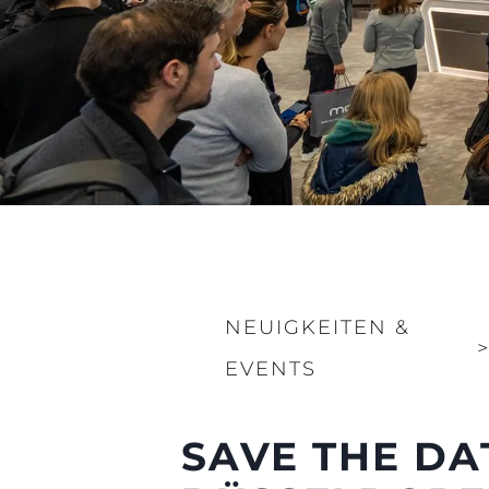
NEUIGKEITEN &
EVENTS
SAVE THE DA