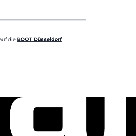
auf die
BOOT Düsseldorf