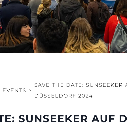
SAVE THE DATE: SUNSEEKER
>
EVENTS
>
DÜSSELDORF 2024
TE: SUNSEEKER AUF 