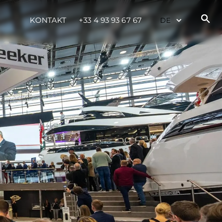
KONTAKT
+33 4 93 93 67 67