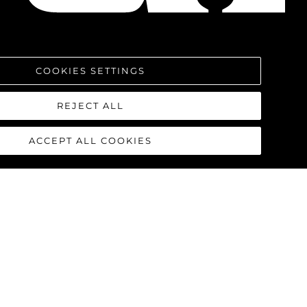
COOKIES SETTINGS
REJECT ALL
ACCEPT ALL COOKIES