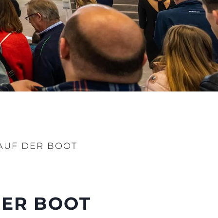
 AUF DER BOOT
DER BOOT