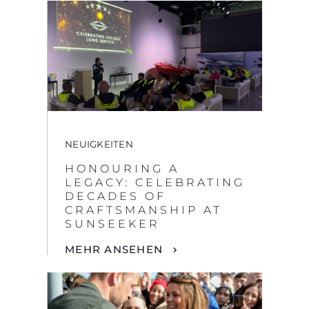
NEUIGKEITEN
HONOURING A
LEGACY: CELEBRATING
DECADES OF
CRAFTSMANSHIP AT
SUNSEEKER
MEHR ANSEHEN