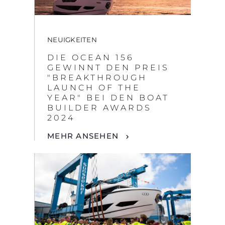
NEUIGKEITEN
DIE OCEAN 156
GEWINNT DEN PREIS
"BREAKTHROUGH
LAUNCH OF THE
YEAR" BEI DEN BOAT
BUILDER AWARDS
2024
MEHR ANSEHEN