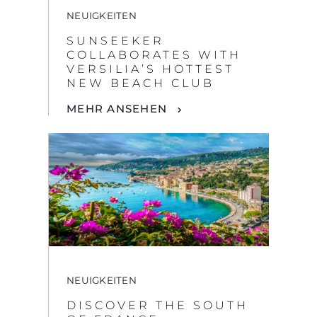
NEUIGKEITEN
SUNSEEKER
COLLABORATES WITH
VERSILIA’S HOTTEST
NEW BEACH CLUB
MEHR ANSEHEN
NEUIGKEITEN
DISCOVER THE SOUTH