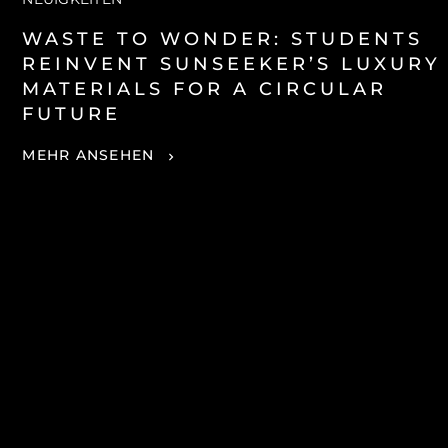
WASTE TO WONDER: STUDENTS
REINVENT SUNSEEKER’S LUXURY
MATERIALS FOR A CIRCULAR
FUTURE
MEHR ANSEHEN