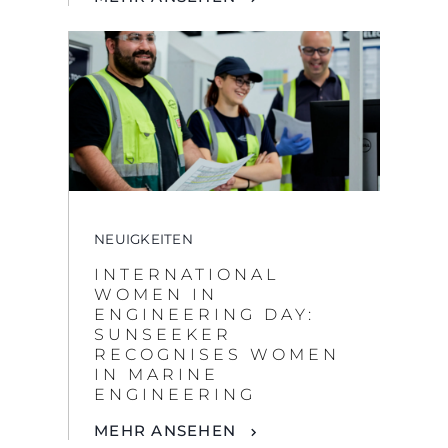
NEUIGKEITEN
INTERNATIONAL
WOMEN IN
ENGINEERING DAY:
SUNSEEKER
RECOGNISES WOMEN
IN MARINE
ENGINEERING
MEHR ANSEHEN