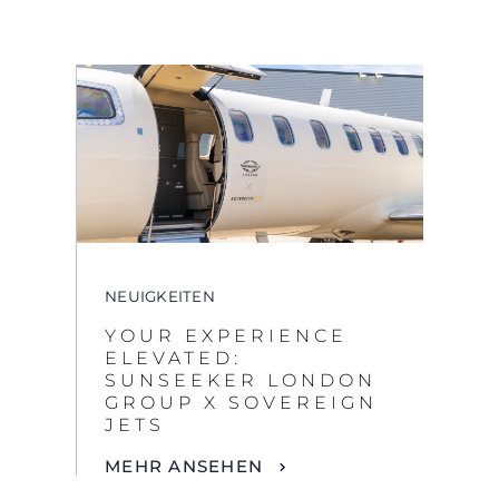
NEUIGKEITEN
YOUR EXPERIENCE
ELEVATED:
SUNSEEKER LONDON
GROUP X SOVEREIGN
JETS
MEHR ANSEHEN