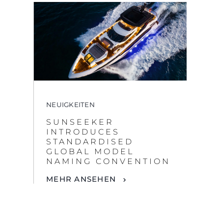
NEUIGKEITEN
SUNSEEKER
INTRODUCES
STANDARDISED
GLOBAL MODEL
NAMING CONVENTION
MEHR ANSEHEN