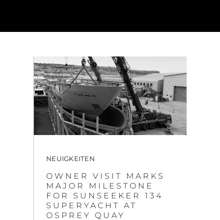
NEUIGKEITEN
OWNER VISIT MARKS
MAJOR MILESTONE
FOR SUNSEEKER 134
SUPERYACHT AT
OSPREY QUAY