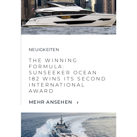
NEUIGKEITEN
THE WINNING
FORMULA:
SUNSEEKER OCEAN
182 WINS ITS SECOND
INTERNATIONAL
AWARD
MEHR ANSEHEN