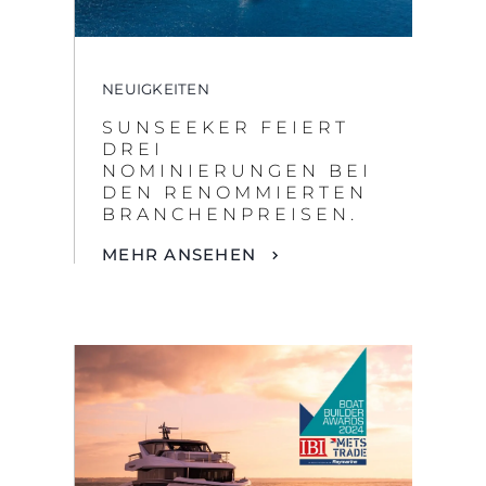
NEUIGKEITEN
SUNSEEKER FEIERT
DREI
NOMINIERUNGEN BEI
DEN RENOMMIERTEN
BRANCHENPREISEN.
MEHR ANSEHEN