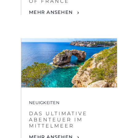
OF FRANCE
MEHR ANSEHEN
NEUIGKEITEN
DAS ULTIMATIVE
ABENTEUER IM
MITTELMEER
MEHR ANSEHEN