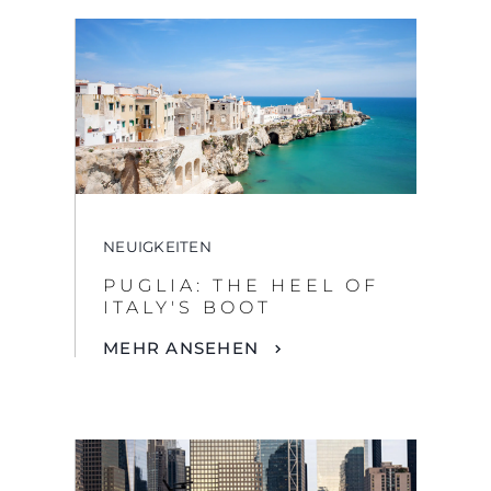
NEUIGKEITEN
PUGLIA: THE HEEL OF
ITALY'S BOOT
MEHR ANSEHEN