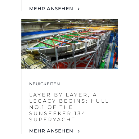
MEHR ANSEHEN
NEUIGKEITEN
LAYER BY LAYER, A
LEGACY BEGINS: HULL
NO.1 OF THE
SUNSEEKER 134
SUPERYACHT.
MEHR ANSEHEN