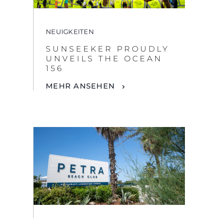
NEUIGKEITEN
SUNSEEKER PROUDLY
UNVEILS THE OCEAN
156
MEHR ANSEHEN