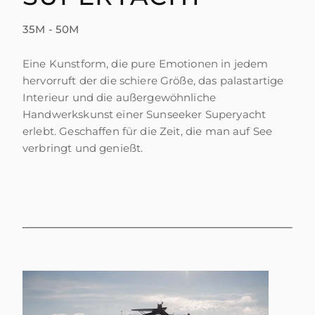
SOUTH OF FRANCE ADVENTURES
35M - 50M
Eine Kunstform, die pure Emotionen in jedem
hervorruft der die schiere Größe, das palastartige
Interieur und die außergewöhnliche
Handwerkskunst einer Sunseeker Superyacht
erlebt. Geschaffen für die Zeit, die man auf See
verbringt und genießt.