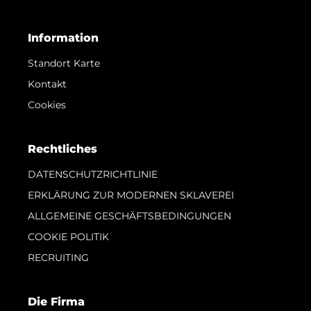
Information
Standort Karte
Kontakt
Cookies
Rechtliches
DATENSCHUTZRICHTLINIE
ERKLÄRUNG ZUR MODERNEN SKLAVEREI
ALLGEMEINE GESCHÄFTSBEDINGUNGEN
COOKIE POLITIK
RECRUITING
Die Firma