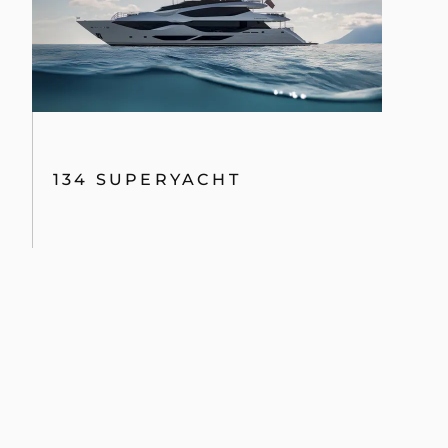
134 SUPERYACHT