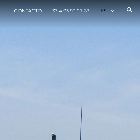
CONTACTO
+33 4 93 93 67 67