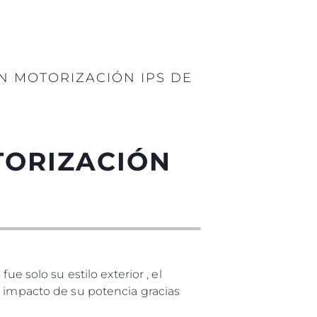
ON MOTORIZACIÓN IPS DE
TORIZACIÓN
e solo su estilo exterior , el
 impacto de su potencia gracias