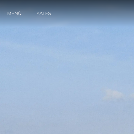
MENÚ
YATES