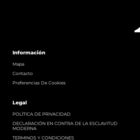
Información
Mapa
Contacto
Preferencias De Cookies
Legal
POLÍTICA DE PRIVACIDAD
DECLARACIÓN EN CONTRA DE LA ESCLAVITUD
MODERNA
TERMINOS Y CONDICIONES