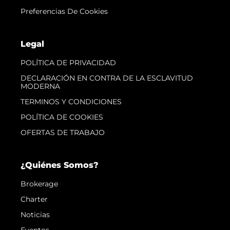
Preferencias De Cookies
Legal
POLÍTICA DE PRIVACIDAD
DECLARACIÓN EN CONTRA DE LA ESCLAVITUD
MODERNA
TERMINOS Y CONDICIONES
POLÍTICA DE COOKIES
OFERTAS DE TRABAJO
¿Quiénes Somos?
Brokerage
Charter
Noticias
Eventos