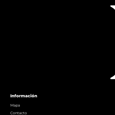
Información
Mapa
Contacto