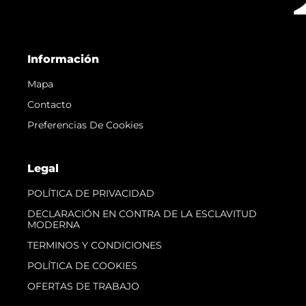
Información
Mapa
Contacto
Preferencias De Cookies
Legal
POLÍTICA DE PRIVACIDAD
DECLARACIÓN EN CONTRA DE LA ESCLAVITUD
MODERNA
TERMINOS Y CONDICIONES
POLÍTICA DE COOKIES
OFERTAS DE TRABAJO