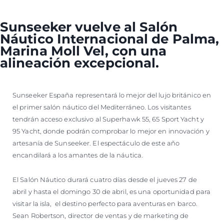
SOUTH OF FRANCE ADVENTURES
Sunseeker vuelve al Salón
Náutico Internacional de Palma,
Marina Moll Vel, con una
alineación excepcional.
Sunseeker España representará lo mejor del lujo británico en
el primer salón náutico del Mediterráneo. Los visitantes
tendrán acceso exclusivo al Superhawk 55, 65 Sport Yacht y
95 Yacht, donde podrán comprobar lo mejor en innovación y
artesanía de Sunseeker. El espectáculo de este año
encandilará a los amantes de la náutica.
El Salón Náutico durará cuatro días desde el jueves 27 de
abril y hasta el domingo 30 de abril, es una oportunidad para
visitar la isla, el destino perfecto para aventuras en barco.
Sean Robertson, director de ventas y de marketing de