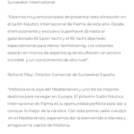
Sunseeker International:
“Estamos muy emocionados de presentar esta alineación en
el Salón Náutico Internacional de Palma de este año. Desde
el emocionante y exclusivo Superhawk 55 hasta el
galardonado 65 Sport Yacht y el 95 Yacht diseñado
especialmente para Meros Yachtsharing. Los visitantes
estarán en manos de expertos quienes ofrecen un servicio
increíble y un conocimiento de alto nivel”.
Richard Tilley, Director Comercial de Sunseeker España:
“Mallorca es la joya del Mediterráneo y uno de los mejores
destinos para navegar en Europa. El próximo Salón Náutico
Internacional de Palma es la oportunidad perfecta para dar a
conocer lo mejor de la náutica. Con este primer salón náutico
en el Mediterráneo, esperamos dar la bienvenida a clientes y
amigos en la capital de Mallorca