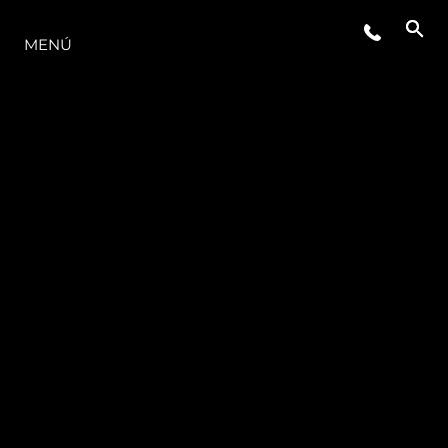
LA GAMA
MENÚ