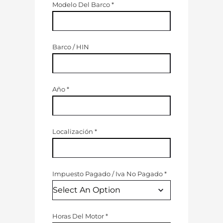
Modelo Del Barco
*
Barco / HIN
Año
*
Localización
*
Impuesto Pagado
/
Iva No Pagado
*
Horas Del Motor
*