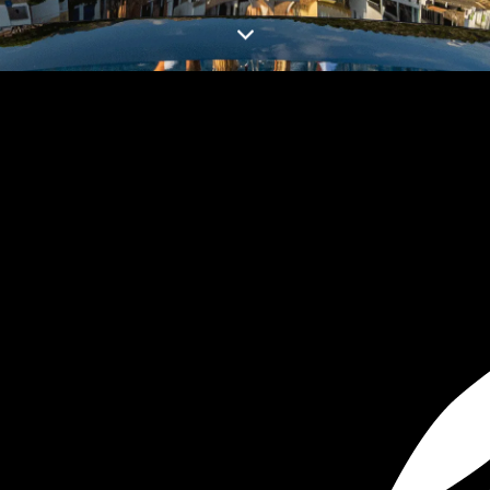
SOUTH OF FRANCE ADVENTURES