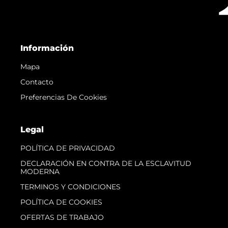
Información
Mapa
Contacto
Preferencias De Cookies
Legal
POLÍTICA DE PRIVACIDAD
DECLARACIÓN EN CONTRA DE LA ESCLAVITUD
MODERNA
TERMINOS Y CONDICIONES
POLÍTICA DE COOKIES
OFERTAS DE TRABAJO