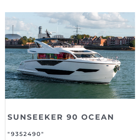
SUNSEEKER 90 OCEAN
"9352490"