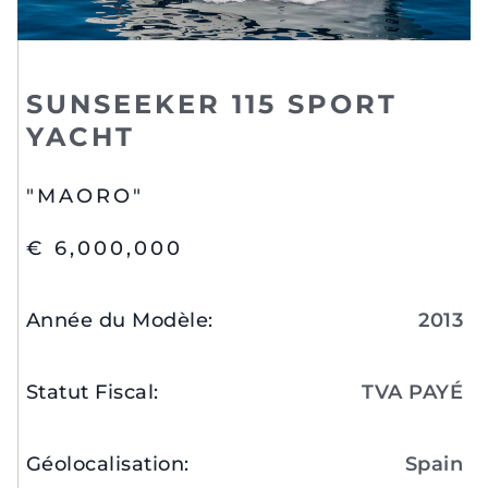
SUNSEEKER 115 SPORT
YACHT
"MAORO"
€ 6,000,000
Année du Modèle
:
2013
Statut Fiscal
:
TVA PAYÉ
Géolocalisation
:
Spain