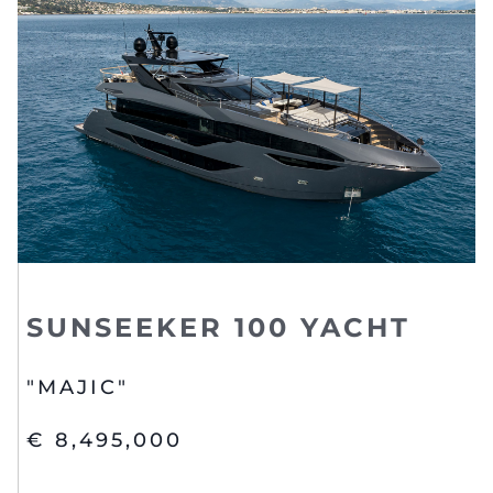
SUNSEEKER 100 YACHT
"MAJIC"
€ 8,495,000