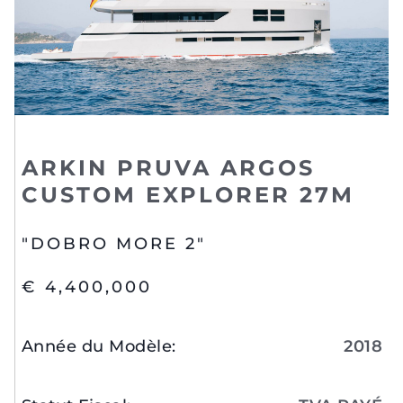
ARKIN PRUVA ARGOS
CUSTOM EXPLORER 27M
"DOBRO MORE 2"
€ 4,400,000
Année du Modèle
:
2018