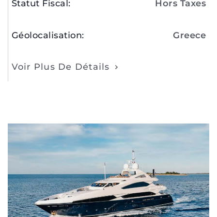
Statut Fiscal
:
Hors Taxes
Géolocalisation
:
Greece
Voir Plus De Détails