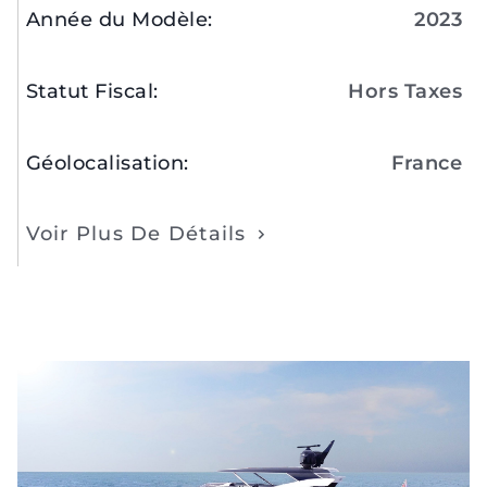
Année du Modèle
:
2023
Statut Fiscal
:
Hors Taxes
Géolocalisation
:
France
Voir Plus De Détails