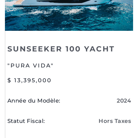
SUNSEEKER 100 YACHT
"PURA VIDA"
$ 13,395,000
Année du Modèle
:
2024
Statut Fiscal
:
Hors Taxes