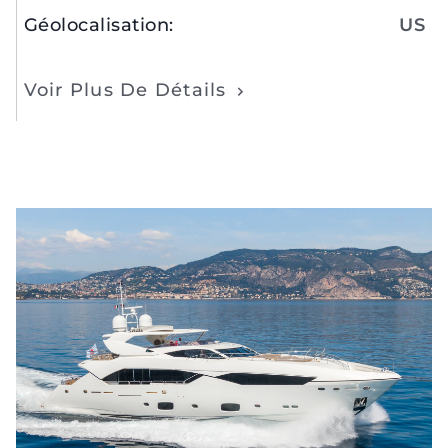
Géolocalisation
:
US
Voir Plus De Détails