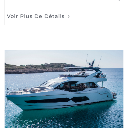
Voir Plus De Détails