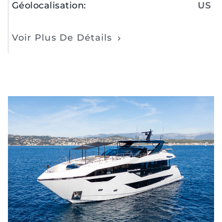
Géolocalisation
:
US
Voir Plus De Détails