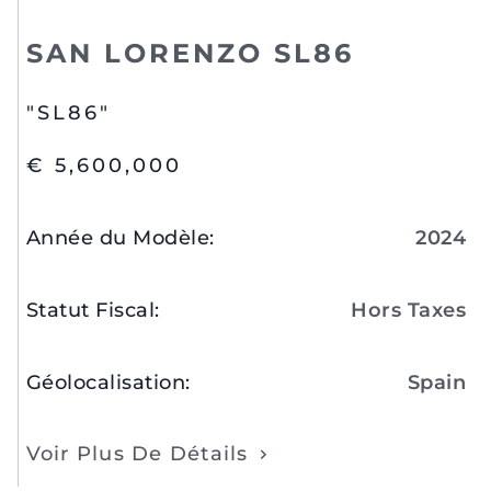
SAN LORENZO SL86
"SL86"
€ 5,600,000
Année du Modèle
:
2024
Statut Fiscal
:
Hors Taxes
Géolocalisation
:
Spain
Voir Plus De Détails