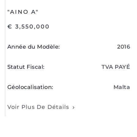
"AINO A"
€ 3,550,000
Année du Modèle
:
2016
Statut Fiscal
:
TVA PAYÉ
Géolocalisation
:
Malta
Voir Plus De Détails