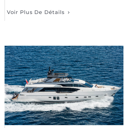
Voir Plus De Détails