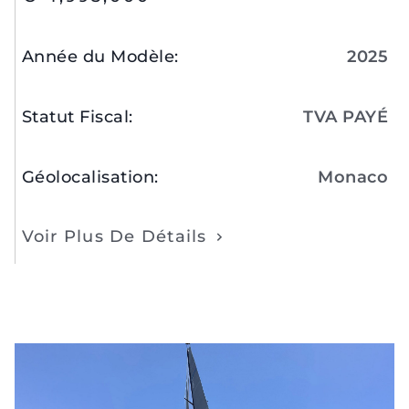
Année du Modèle
:
2025
Statut Fiscal
:
TVA PAYÉ
Géolocalisation
:
Monaco
Voir Plus De Détails