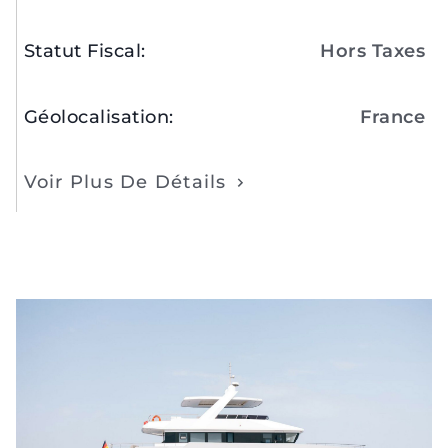
Statut Fiscal
:
Hors Taxes
Géolocalisation
:
France
Voir Plus De Détails