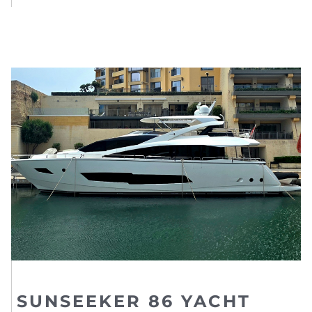
SUNSEEKER 86 YACHT