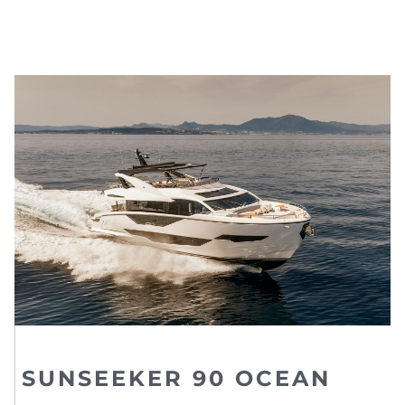
SUNSEEKER 90 OCEAN