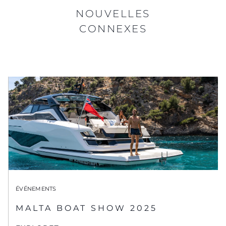
NOUVELLES
CONNEXES
ÉVÉNEMENTS
MALTA BOAT SHOW 2025