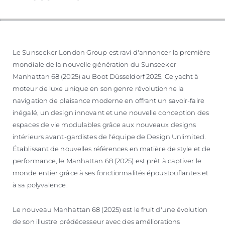
SOUTH OF FRANCE ADVENTURES
Le Sunseeker London Group est ravi d'annoncer la première
mondiale de la nouvelle génération du Sunseeker
Manhattan 68 (2025) au Boot Düsseldorf 2025. Ce yacht à
moteur de luxe unique en son genre révolutionne la
navigation de plaisance moderne en offrant un savoir-faire
inégalé, un design innovant et une nouvelle conception des
espaces de vie modulables grâce aux nouveaux designs
intérieurs avant-gardistes de l'équipe de Design Unlimited.
Établissant de nouvelles références en matière de style et de
performance, le Manhattan 68 (2025) est prêt à captiver le
monde entier grâce à ses fonctionnalités époustouflantes et
à sa polyvalence.
Le nouveau Manhattan 68 (2025) est le fruit d'une évolution
de son illustre prédécesseur avec des améliorations