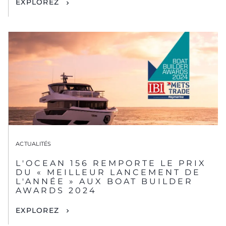
EXPLOREZ
ACTUALITÉS
L'OCEAN 156 REMPORTE LE PRIX
DU « MEILLEUR LANCEMENT DE
L'ANNÉE » AUX BOAT BUILDER
AWARDS 2024
EXPLOREZ