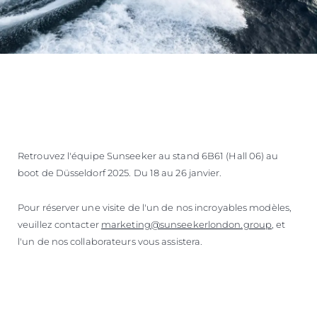
Retrouvez l'équipe Sunseeker au stand 6B61 (Hall 06) au
boot de Düsseldorf 2025. Du 18 au 26 janvier.
Pour réserver une visite de l'un de nos incroyables modèles,
veuillez contacter
marketing@sunseekerlondon.group
, et
l'un de nos collaborateurs vous assistera.