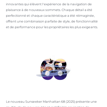
innovantes qui élèvent l'expérience de la navigation de
plaisance à de nouveaux sommets. Chaque détail a été
perfectionné et chaque caractéristique a été réimaginée,
offrant une combinaison parfaite de style, de fonctionnalité
et de performance pour les propriétaires les plus exigeants.
Le nouveau Sunseeker Manhattan 68 (2025) présente une