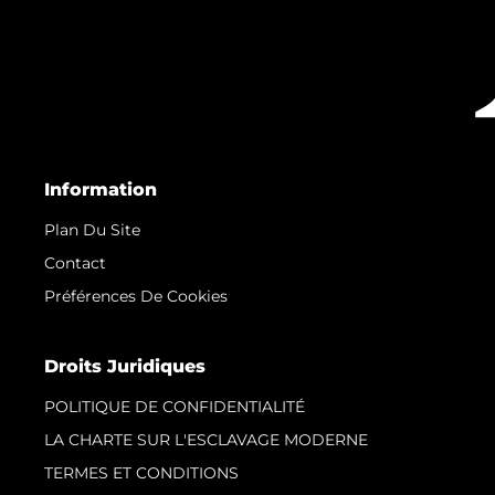
Information
Plan Du Site
Contact
Préférences De Cookies
Droits Juridiques
POLITIQUE DE CONFIDENTIALITÉ
LA CHARTE SUR L'ESCLAVAGE MODERNE
TERMES ET CONDITIONS