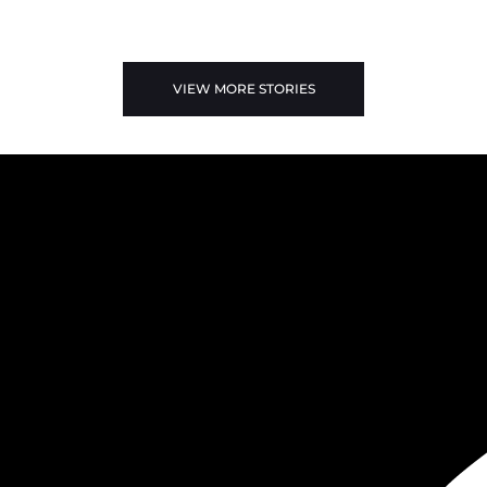
VIEW MORE STORIES