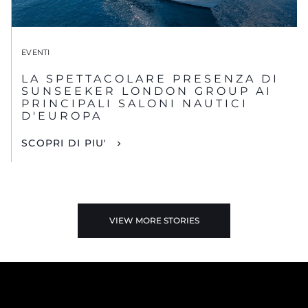
EVENTI
LA SPETTACOLARE PRESENZA DI
SUNSEEKER LONDON GROUP AI
PRINCIPALI SALONI NAUTICI
D'EUROPA
SCOPRI DI PIU'
VIEW MORE STORIES