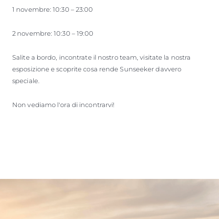
1 novembre: 10:30 – 23:00
2 novembre: 10:30 – 19:00
Salite a bordo, incontrate il nostro team, visitate la nostra
esposizione e scoprite cosa rende Sunseeker davvero
speciale.
Non vediamo l'ora di incontrarvi!