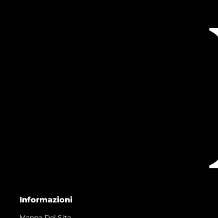
Informazioni
Mappa Del Sito