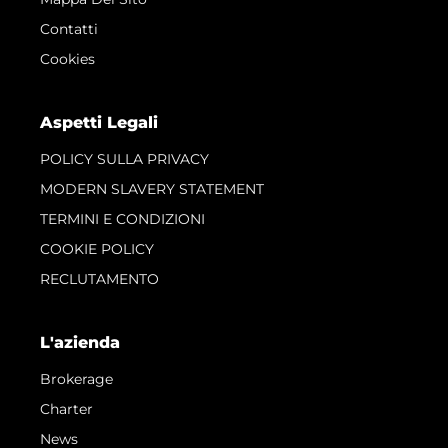
Contatti
Cookies
Aspetti Legali
POLICY SULLA PRIVACY
MODERN SLAVERY STATEMENT
TERMINI E CONDIZIONI
COOKIE POLICY
RECLUTAMENTO
L'azienda
Brokerage
Charter
News