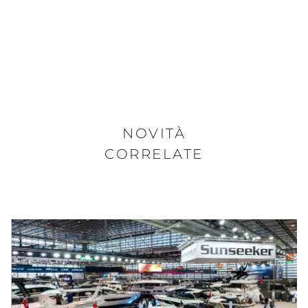
NOVITÀ
CORRELATE