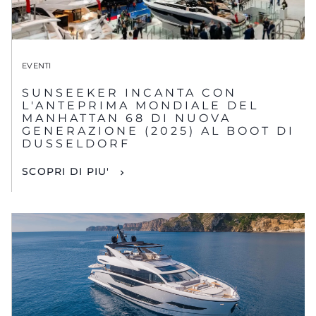
EVENTI
SUNSEEKER INCANTA CON
L'ANTEPRIMA MONDIALE DEL
MANHATTAN 68 DI NUOVA
GENERAZIONE (2025) AL BOOT DI
DUSSELDORF
SCOPRI DI PIU'