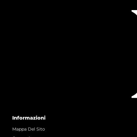
Informazioni
Mappa Del Sito