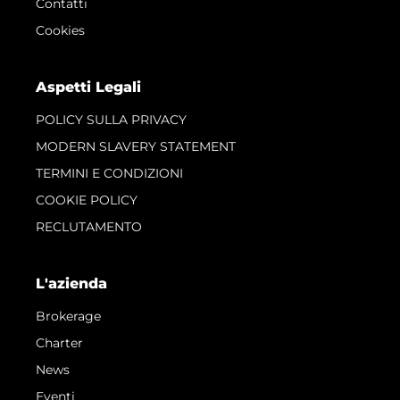
Contatti
Cookies
Aspetti Legali
POLICY SULLA PRIVACY
MODERN SLAVERY STATEMENT
TERMINI E CONDIZIONI
COOKIE POLICY
RECLUTAMENTO
L'azienda
Brokerage
Charter
News
Eventi