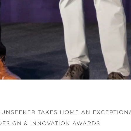
SUNSEEKER TAKES HOME AN EXCEPTIONA
DESIGN & INNOVATION AWARDS