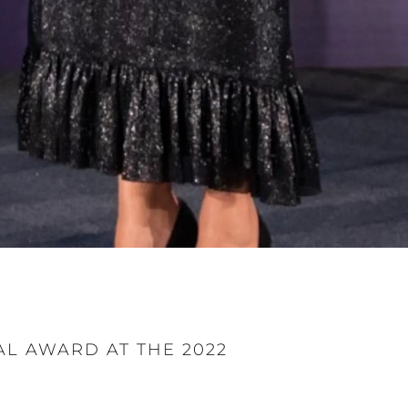
L AWARD AT THE 2022