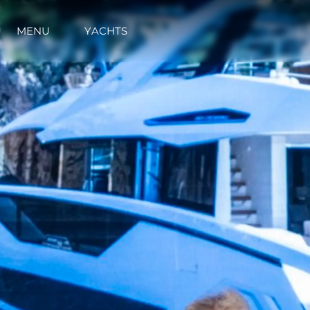
MENU
YACHTS