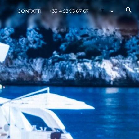
CONTATTI
+33 4 93 93 67 67