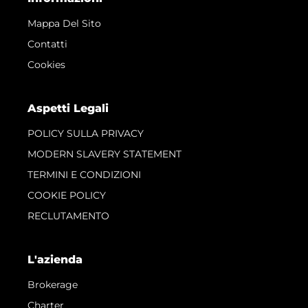
Mappa Del Sito
Contatti
Cookies
Aspetti Legali
POLICY SULLA PRIVACY
MODERN SLAVERY STATEMENT
TERMINI E CONDIZIONI
COOKIE POLICY
RECLUTAMENTO
L'azienda
Brokerage
Charter