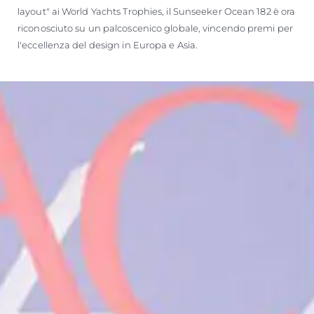
layout" ai World Yachts Trophies, il Sunseeker Ocean 182 è ora
riconosciuto su un palcoscenico globale, vincendo premi per
l'eccellenza del design in Europa e Asia.