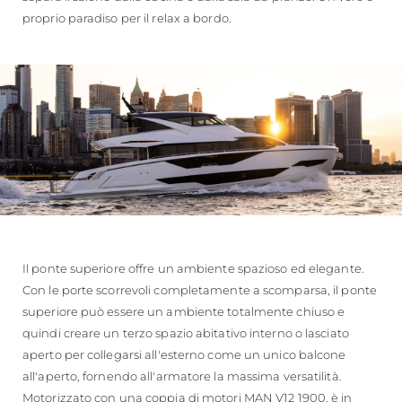
proprio paradiso per il relax a bordo.
Il ponte superiore offre un ambiente spazioso ed elegante.
Con le porte scorrevoli completamente a scomparsa, il ponte
superiore può essere un ambiente totalmente chiuso e
quindi creare un terzo spazio abitativo interno o lasciato
aperto per collegarsi all'esterno come un unico balcone
all'aperto, fornendo all'armatore la massima versatilità.
Motorizzato con una coppia di motori MAN V12 1900, è in