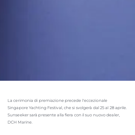
La cerimonia di premiazione precede l'eccezionale
Singapore Yachting Festival, che si svolgerà dal 25 al 28 aprile.
Sunseeker sarà presente alla fiera con il suo nuovo dealer,
DCH Marine.