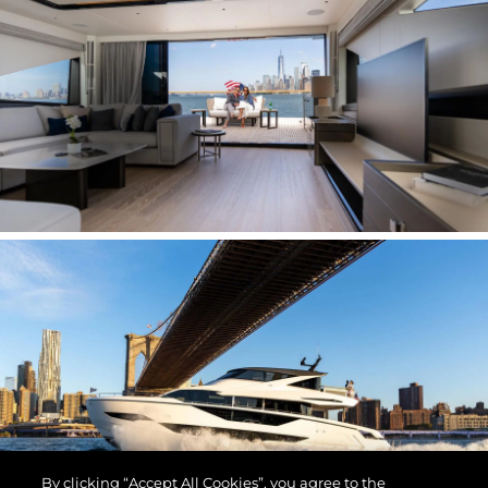
By clicking “Accept All Cookies”, you agree to the