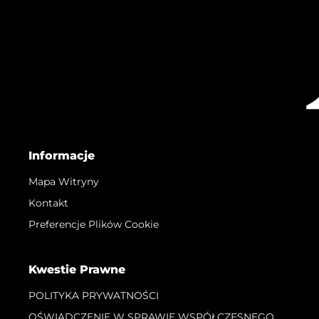
Informacje
Mapa Witryny
Kontakt
Preferencje Plików Cookie
Kwestie Prawne
POLITYKA PRYWATNOŚCI
OŚWIADCZENIE W SPRAWIE WSPÓŁCZESNEGO