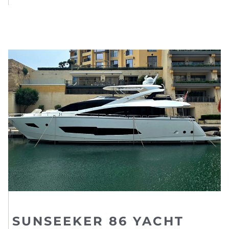
SUNSEEKER 86 YACHT