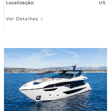
Localização
:
US
Ver Detalhes