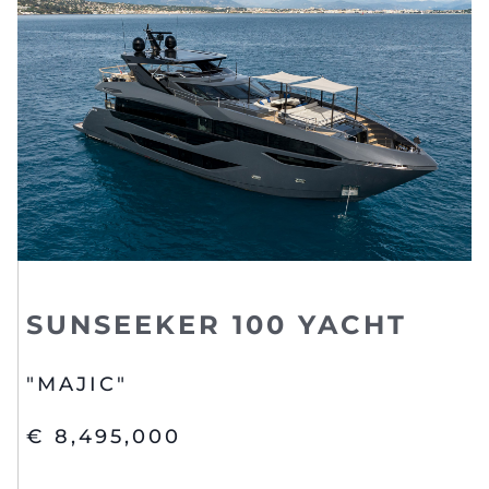
SUNSEEKER 100 YACHT
"MAJIC"
€ 8,495,000