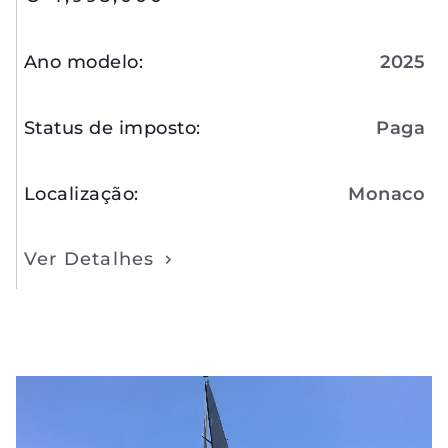
Ano modelo
:
2025
Status de imposto
:
Paga
Localização
:
Monaco
Ver Detalhes