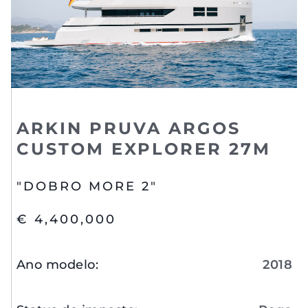
ARKIN PRUVA ARGOS
CUSTOM EXPLORER 27M
"DOBRO MORE 2"
€ 4,400,000
Ano modelo
:
2018