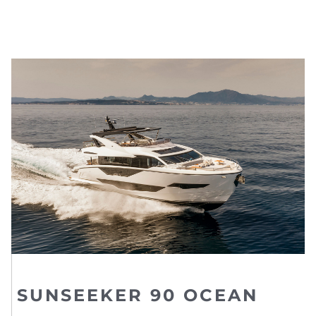
SUNSEEKER 90 OCEAN