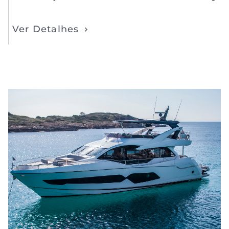
Ver Detalhes