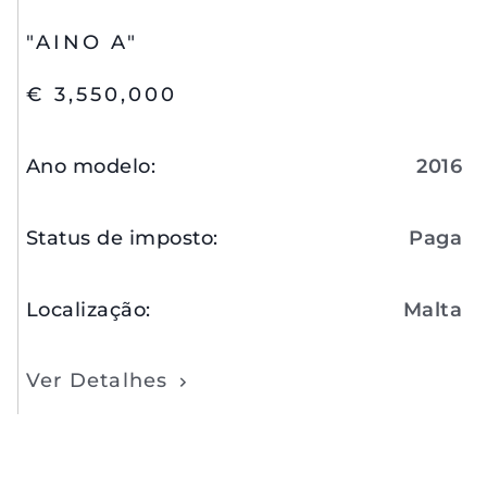
"AINO A"
€ 3,550,000
Ano modelo
:
2016
Status de imposto
:
Paga
Localização
:
Malta
Ver Detalhes