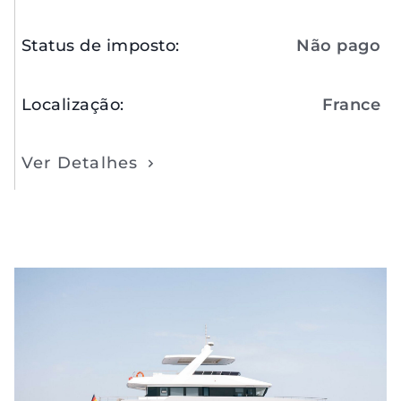
Status de imposto
:
Não pago
Localização
:
France
Ver Detalhes