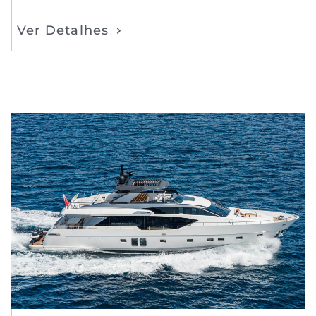
Ver Detalhes