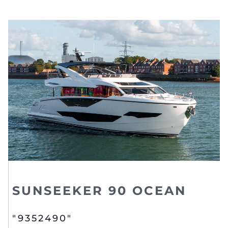
SUNSEEKER 90 OCEAN
"9352490"