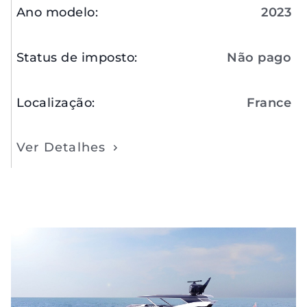
Ano modelo
:
2023
Status de imposto
:
Não pago
Localização
:
France
Ver Detalhes