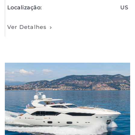
Localização
:
US
Ver Detalhes