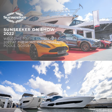
SOUTH OF FRANCE ADVENTURES