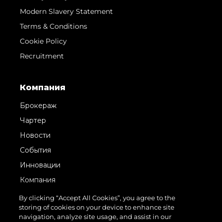
Modern Slavery Statement
Terms & Conditions
Cookie Policy
Recruitment
Компания
Брокераж
Чартер
Новости
События
Инновации
Компания
Команда
By clicking “Accept All Cookies”, you agree to the
storing of cookies on your device to enhance site
Lifestyle
navigation, analyze site usage, and assist in our