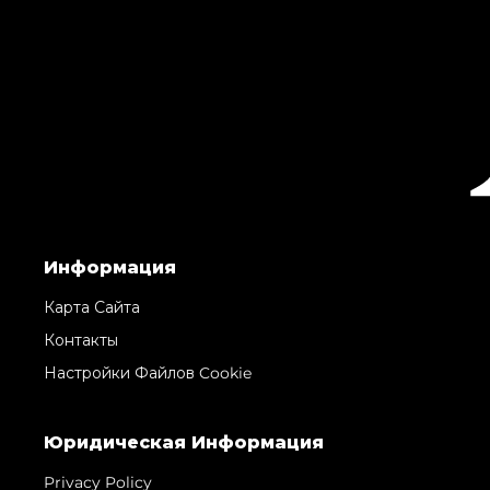
Информация
Карта Сайта
Контакты
Настройки Файлов Cookie
Юридическая Информация
Privacy Policy