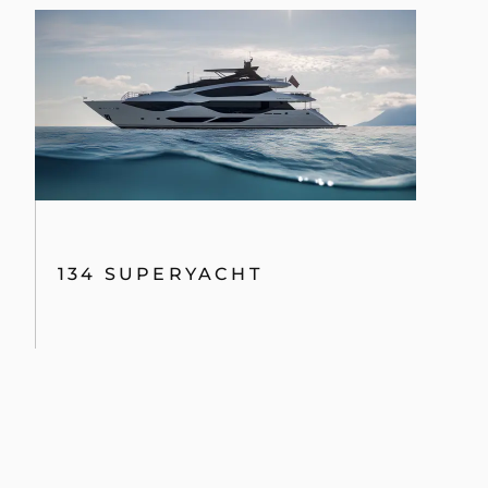
134 SUPERYACHT