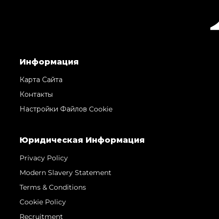
Информация
Карта Сайта
Контакты
Настройки Файлов Cookie
Юридическая Информация
Privacy Policy
Modern Slavery Statement
Terms & Conditions
Cookie Policy
Recruitment