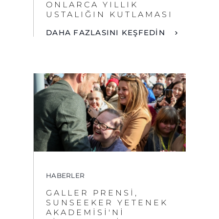
ONLARCA YILLIK
USTALIĞIN KUTLAMASI
DAHA FAZLASINI KEŞFEDİN
HABERLER
GALLER PRENSİ,
SUNSEEKER YETENEK
AKADEMİSİ'Nİ