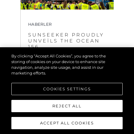
HABERLER
SUNSEEKER PROUDLY
UNVEILS THE OCEAN
156
By clicking “Accept All Cookies”, you agree to the
DAHA FAZLASINI KEŞFEDİN
storing of cookies on your device to enhance site
navigation, analyze site usage, and assist in our
marketing efforts.
COOKIES SETTINGS
REJECT ALL
ACCEPT ALL COOKIES