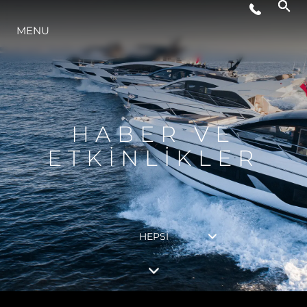
YAŞAM ŞEKLİ
MENU
YENILIK
ŞİRKET
HABER VE
ETKİNLİKLER
EKIP
MİRAS
HEPSI
TEKNENIZIN PIYASA DEĞERINI
ÖĞRENIN