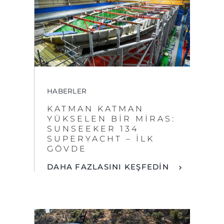
HABERLER
KATMAN KATMAN
YÜKSELEN BIR MIRAS:
SUNSEEKER 134
SUPERYACHT – İLK
GÖVDE
DAHA FAZLASINI KEŞFEDİN