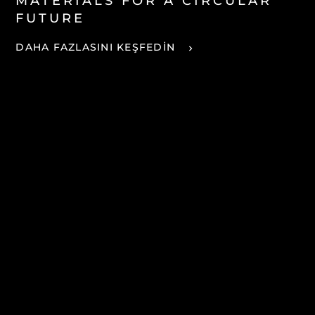
MATERIALS FOR A CIRCULAR
FUTURE
DAHA FAZLASINI KEŞFEDİN