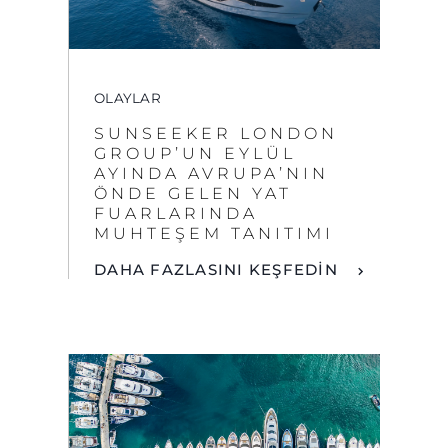
OLAYLAR
SUNSEEKER LONDON
GROUP’UN EYLÜL
AYINDA AVRUPA’NIN
ÖNDE GELEN YAT
FUARLARINDA
MUHTEŞEM TANITIMI
DAHA FAZLASINI KEŞFEDİN