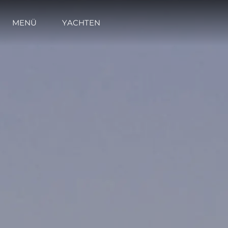
MENÜ
YACHTEN