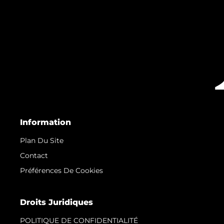
Information
Plan Du Site
Contact
Préférences De Cookies
Droits Juridiques
POLITIQUE DE CONFIDENTIALITÉ