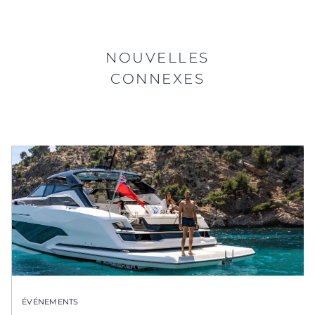
NOUVELLES
CONNEXES
ÉVÉNEMENTS