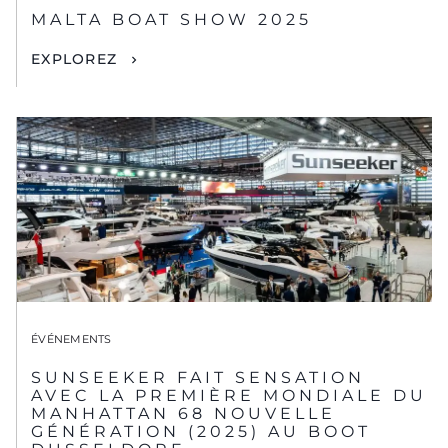
MALTA BOAT SHOW 2025
EXPLOREZ
ÉVÉNEMENTS
SUNSEEKER FAIT SENSATION
AVEC LA PREMIÈRE MONDIALE DU
MANHATTAN 68 NOUVELLE
GÉNÉRATION (2025) AU BOOT