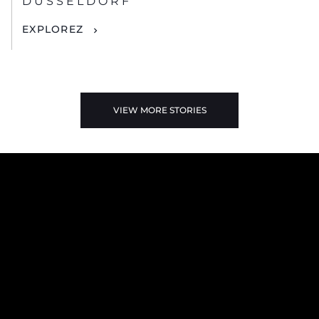
DUSSELDORF
EXPLOREZ
VIEW MORE STORIES