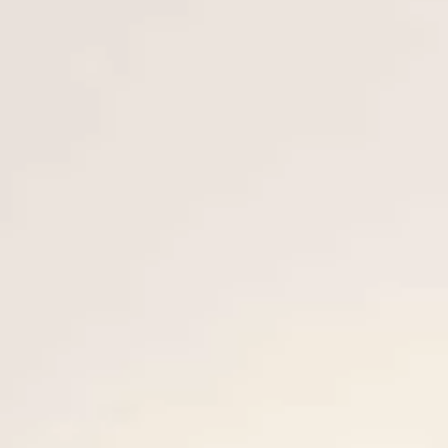
SOUTH OF FRANCE ADVENTURES