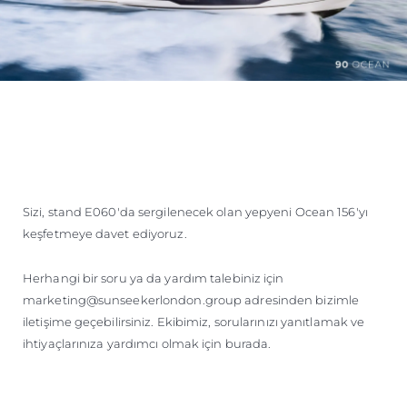
Sizi, stand E060'da sergilenecek olan yepyeni Ocean 156'yı
keşfetmeye davet ediyoruz.
Herhangi bir soru ya da yardım talebiniz için
marketing@sunseekerlondon.group adresinden bizimle
iletişime geçebilirsiniz. Ekibimiz, sorularınızı yanıtlamak ve
ihtiyaçlarınıza yardımcı olmak için burada.